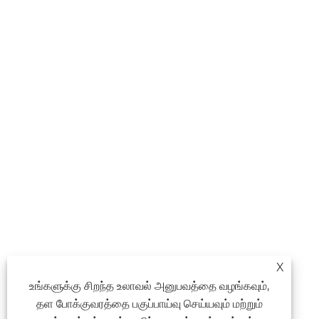
X
உங்களுக்கு சிறந்த உலாவல் அனுபவத்தை வழங்கவும்,
தள போக்குவரத்தை பகுப்பாய்வு செய்யவும் மற்றும்