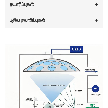
தயாரிப்புகள்
புதிய தயாரிப்புகள்